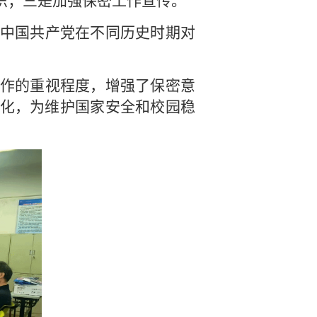
识；三是加强保密工作宣传。
中国共产党在不同历史时期对
作的重视程度，增强了保密意
化，为维护国家安全和校园稳