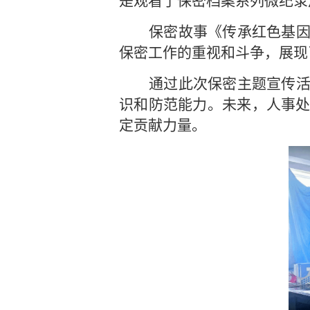
是观看了保密档案系列微纪录
保密故事《传承红色基
保密工作的重视和斗争，展现
通过此次保密主题宣传
识和防范能力。未来，人事
定贡献力量。