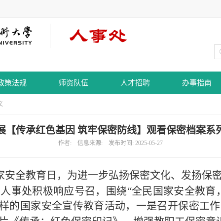
政策法规
师资队伍
人才招聘
办事指南
文
展【传承红色基因 筑牢保密防线】观看保密档案系
作者: 信息来源: 发布时间: 2025-05-27
家安全教育日，为进一步弘扬保密文化、发扬保
人事处积极响应号召，围绕“全民国家安全教育
样的国家安全宣传教育活动，一是召开保密工作